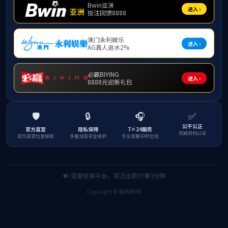
了解项目建设推进中的各项实际情况。
在专项推进会上，横山煤电、郭家滩煤矿等十家企业，
依次汇报各自在建项目建设进度、现存难点问题及需集团协
调解决的相关事项。杨伙盘煤电公司、榆树湾煤矿作交流发
言，分享项目建设中的先进经验与务实举措，为各单位项目
推进提供参考借鉴。
高志钧对本次观摩的三个重点在建项目建设成效予以肯
定。他表示，本次现场观摩搭建了集团内部各成员企业横向
交流、互学互促的优质平台，有效营造了取长补短、比学赶
超、共促发展的良好氛围。后续集团要持续创新会议形式、
丰富活动载体，推动项目推进会常态化、多样化开展，以交
流赋能项目建设提质增效。
高志钧指出，当前集团处于抢抓“十五五”机遇、加快产